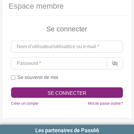
Espace membre
Se connecter
Nom d’utilisateur/utilisatrice ou e-mail
*
Password
*
Se souvenir de moi
SE CONNECTER
Créer un compte
Mot de passe oublié?
Les partenaires de Pass66