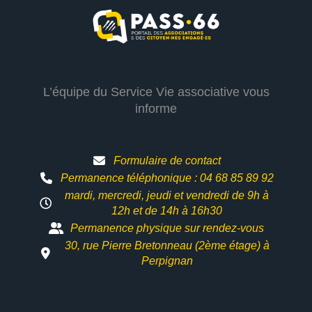
L’équipe du Service Vie associative vous
informe
Formulaire de contact
Permanence téléphonique : 04 68 85 89 92
mardi, mercredi, jeudi et vendredi de 9h à
12h et
de 14h à 16h30
Permanence physique sur rendez-vous
30, rue Pierre Bretonneau (2ème étage) à
Perpignan