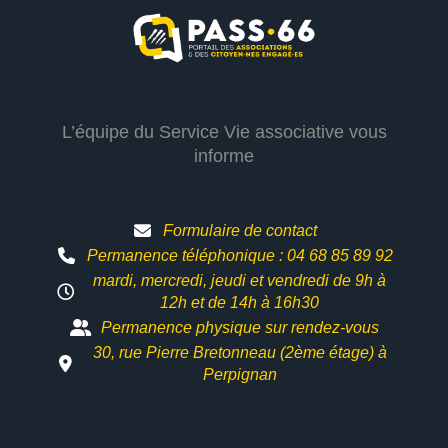
L’équipe du Service Vie associative vous
informe
Formulaire de contact
Permanence téléphonique : 04 68 85 89 92
mardi, mercredi, jeudi et vendredi de 9h à
12h et
de 14h à 16h30
Permanence physique sur rendez-vous
30, rue Pierre Bretonneau (2ème étage) à
Perpignan