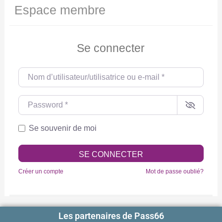
Espace membre
Se connecter
Nom d’utilisateur/utilisatrice ou e-mail
*
Password
*
Se souvenir de moi
SE CONNECTER
Créer un compte
Mot de passe oublié?
Les partenaires de Pass66