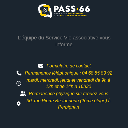
L’équipe du Service Vie associative vous
informe
Formulaire de contact
Permanence téléphonique : 04 68 85 89 92
mardi, mercredi, jeudi et vendredi de 9h à
12h et
de 14h à 16h30
Permanence physique sur rendez-vous
30, rue Pierre Bretonneau (2ème étage) à
Perpignan