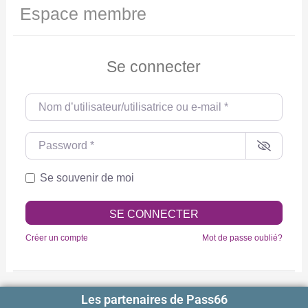
Espace membre
Se connecter
Nom d’utilisateur/utilisatrice ou e-mail
*
Password
*
Se souvenir de moi
SE CONNECTER
Créer un compte
Mot de passe oublié?
Les partenaires de Pass66