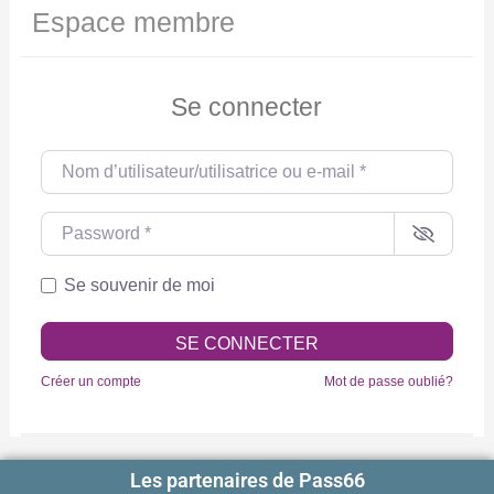
Espace membre
Se connecter
Nom d’utilisateur/utilisatrice ou e-mail
*
Password
*
Se souvenir de moi
SE CONNECTER
Créer un compte
Mot de passe oublié?
Les partenaires de Pass66