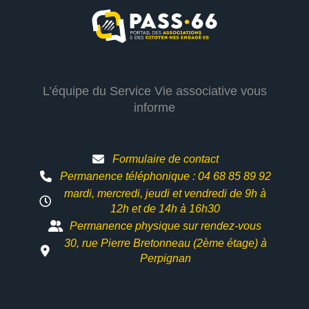
L’équipe du Service Vie associative vous
informe
Formulaire de contact
Permanence téléphonique : 04 68 85 89 92
mardi, mercredi, jeudi et vendredi de 9h à
12h et
de 14h à 16h30
Permanence physique sur rendez-vous
30, rue Pierre Bretonneau (2ème étage) à
Perpignan