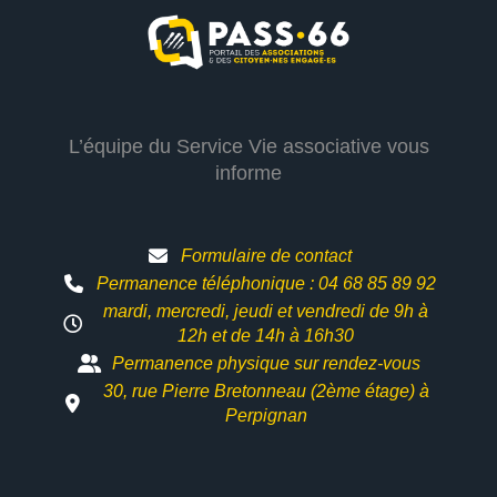
L’équipe du Service Vie associative vous
informe
Formulaire de contact
Permanence téléphonique : 04 68 85 89 92
mardi, mercredi, jeudi et vendredi de 9h à
12h et
de 14h à 16h30
Permanence physique sur rendez-vous
30, rue Pierre Bretonneau (2ème étage) à
Perpignan