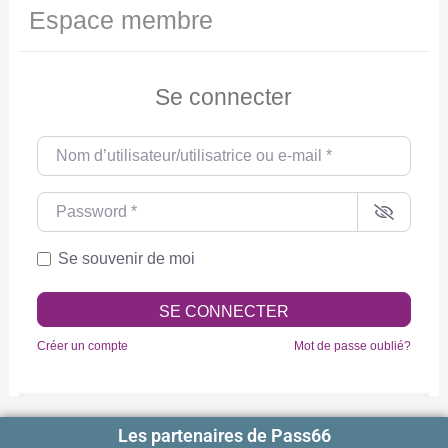
Espace membre
Se connecter
Nom d’utilisateur/utilisatrice ou e-mail
*
Password
*
Se souvenir de moi
SE CONNECTER
Créer un compte
Mot de passe oublié?
Les partenaires de Pass66