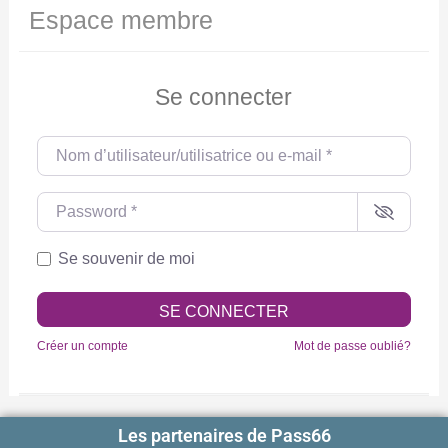
Espace membre
Se connecter
Nom d’utilisateur/utilisatrice ou e-mail
*
Password
*
Se souvenir de moi
SE CONNECTER
Créer un compte
Mot de passe oublié?
Les partenaires de Pass66