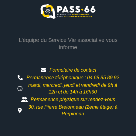
L’équipe du Service Vie associative vous
informe
Formulaire de contact
Permanence téléphonique : 04 68 85 89 92
mardi, mercredi, jeudi et vendredi de 9h à
12h et
de 14h à 16h30
Permanence physique sur rendez-vous
30, rue Pierre Bretonneau (2ème étage) à
Perpignan