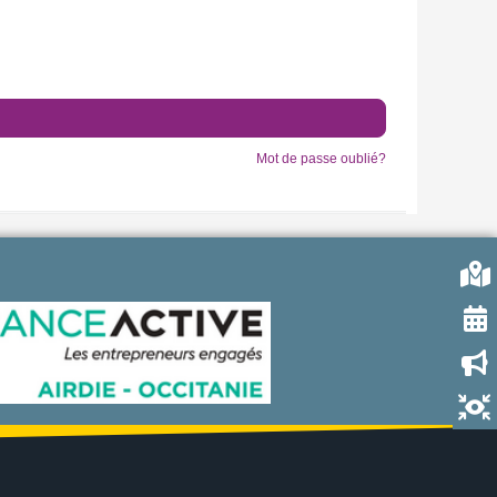
Mot de passe oublié?