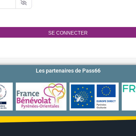
SE CONNECTER
Les partenaires de Pass66