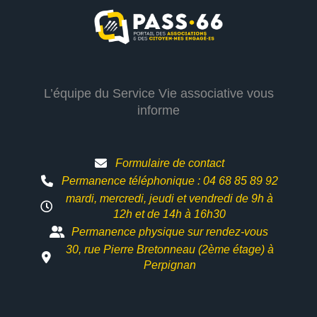
L’équipe du Service Vie associative vous
informe
Formulaire de contact
Permanence téléphonique : 04 68 85 89 92
mardi, mercredi, jeudi et vendredi de 9h à
12h et
de 14h à 16h30
Permanence physique sur rendez-vous
30, rue Pierre Bretonneau (2ème étage) à
Perpignan