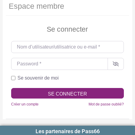
Espace membre
Se connecter
Nom d’utilisateur/utilisatrice ou e-mail
*
Password
*
Se souvenir de moi
SE CONNECTER
Créer un compte
Mot de passe oublié?
Les partenaires de Pass66