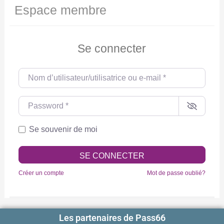
Espace membre
Se connecter
Nom d’utilisateur/utilisatrice ou e-mail
*
Password
*
Se souvenir de moi
SE CONNECTER
Créer un compte
Mot de passe oublié?
Les partenaires de Pass66