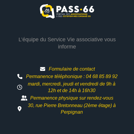
L’équipe du Service Vie associative vous
informe
Formulaire de contact
Permanence téléphonique : 04 68 85 89 92
mardi, mercredi, jeudi et vendredi de 9h à
12h et
de 14h à 16h30
Permanence physique sur rendez-vous
30, rue Pierre Bretonneau (2ème étage) à
Perpignan