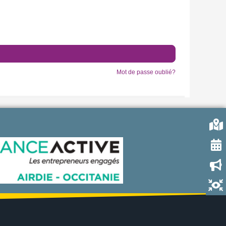
Mot de passe oublié?