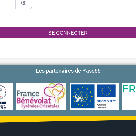
SE CONNECTER
Les partenaires de Pass66