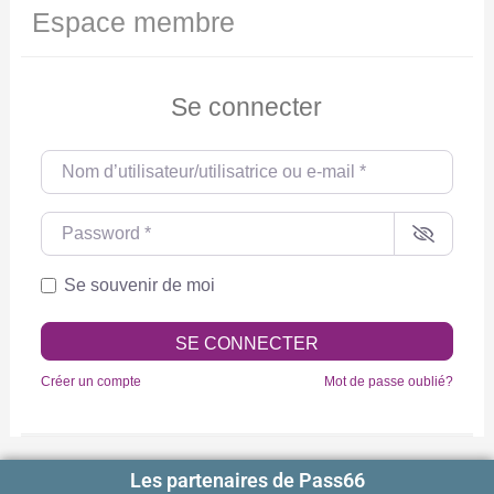
Espace membre
Se connecter
Nom d’utilisateur/utilisatrice ou e-mail
*
Password
*
Se souvenir de moi
SE CONNECTER
Créer un compte
Mot de passe oublié?
Les partenaires de Pass66