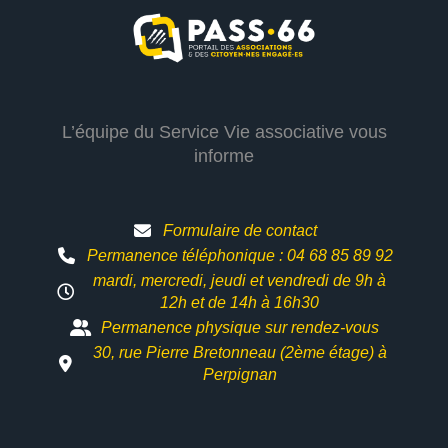
L’équipe du Service Vie associative vous
informe
Formulaire de contact
Permanence téléphonique : 04 68 85 89 92
mardi, mercredi, jeudi et vendredi de 9h à
12h et
de 14h à 16h30
Permanence physique sur rendez-vous
30, rue Pierre Bretonneau (2ème étage) à
Perpignan