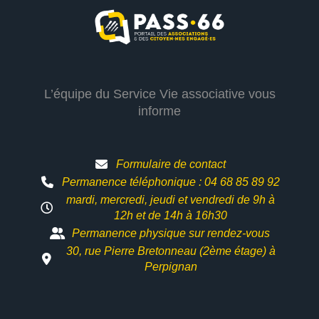
L’équipe du Service Vie associative vous
informe
Formulaire de contact
Permanence téléphonique : 04 68 85 89 92
mardi, mercredi, jeudi et vendredi de 9h à
12h et
de 14h à 16h30
Permanence physique sur rendez-vous
30, rue Pierre Bretonneau (2ème étage) à
Perpignan