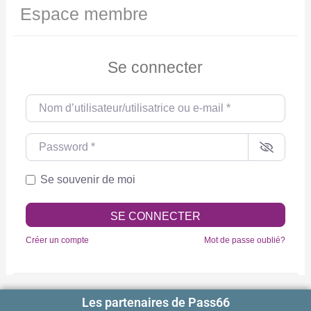
Espace membre
Se connecter
Nom d’utilisateur/utilisatrice ou e-mail
*
Password
*
Se souvenir de moi
SE CONNECTER
Créer un compte
Mot de passe oublié?
Les partenaires de Pass66