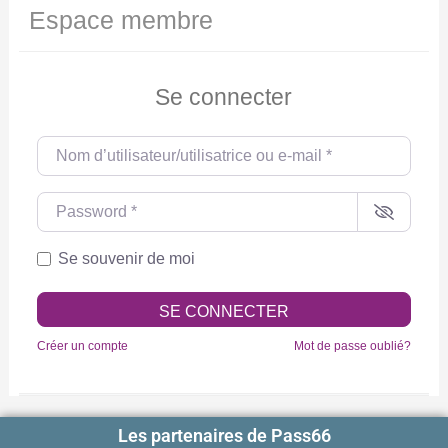
Espace membre
Se connecter
Nom d’utilisateur/utilisatrice ou e-mail
*
Password
*
Se souvenir de moi
SE CONNECTER
Créer un compte
Mot de passe oublié?
Les partenaires de Pass66