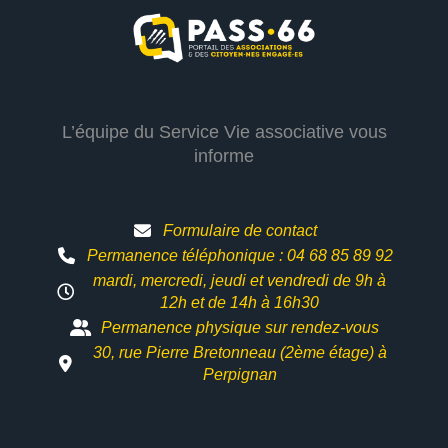
L’équipe du Service Vie associative vous
informe
Formulaire de contact
Permanence téléphonique : 04 68 85 89 92
mardi, mercredi, jeudi et vendredi de 9h à
12h et
de 14h à 16h30
Permanence physique sur rendez-vous
30, rue Pierre Bretonneau (2ème étage) à
Perpignan