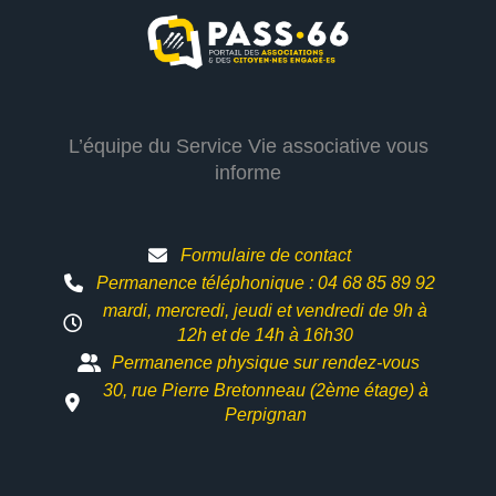
L’équipe du Service Vie associative vous
informe
Formulaire de contact
Permanence téléphonique : 04 68 85 89 92
mardi, mercredi, jeudi et vendredi de 9h à
12h et
de 14h à 16h30
Permanence physique sur rendez-vous
30, rue Pierre Bretonneau (2ème étage) à
Perpignan