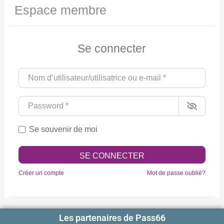
Espace membre
Se connecter
Nom d’utilisateur/utilisatrice ou e-mail
*
Password
*
Se souvenir de moi
SE CONNECTER
Créer un compte
Mot de passe oublié?
Les partenaires de Pass66