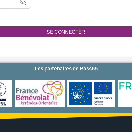
SE CONNECTER
Les partenaires de Pass66