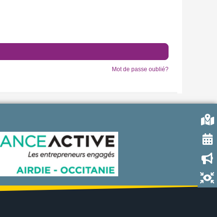
Mot de passe oublié?