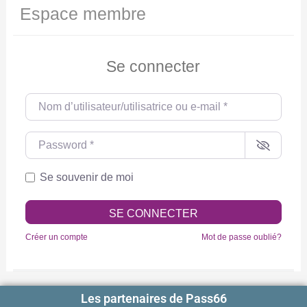
Espace membre
Se connecter
Nom d’utilisateur/utilisatrice ou e-mail
*
Password
*
Se souvenir de moi
SE CONNECTER
Créer un compte
Mot de passe oublié?
Les partenaires de Pass66