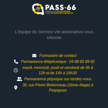
L’équipe du Service Vie associative vous
informe
Formulaire de contact
Permanence téléphonique : 04 68 85 89 92
mardi, mercredi, jeudi et vendredi de 9h à
12h et
de 14h à 16h30
Permanence physique sur rendez-vous
30, rue Pierre Bretonneau (2ème étage) à
Perpignan