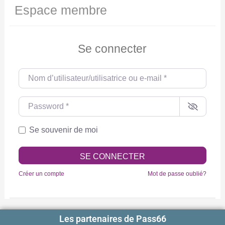
Espace membre
Se connecter
Nom d’utilisateur/utilisatrice ou e-mail
*
Password
*
Se souvenir de moi
SE CONNECTER
Créer un compte
Mot de passe oublié?
Les partenaires de Pass66