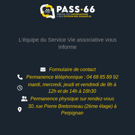
L’équipe du Service Vie associative vous
informe
Formulaire de contact
Permanence téléphonique : 04 68 85 89 92
mardi, mercredi, jeudi et vendredi de 9h à
12h et
de 14h à 16h30
Permanence physique sur rendez-vous
30, rue Pierre Bretonneau (2ème étage) à
Perpignan