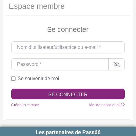
Espace membre
Se connecter
Nom d’utilisateur/utilisatrice ou e-mail
*
Password
*
Se souvenir de moi
SE CONNECTER
Créer un compte
Mot de passe oublié?
Les partenaires de Pass66