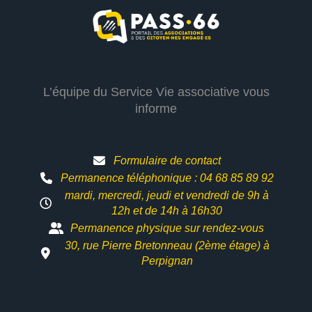
L’équipe du Service Vie associative vous
informe
Formulaire de contact
Permanence téléphonique : 04 68 85 89 92
mardi, mercredi, jeudi et vendredi de 9h à
12h et
de 14h à 16h30
Permanence physique sur rendez-vous
30, rue Pierre Bretonneau (2ème étage) à
Perpignan