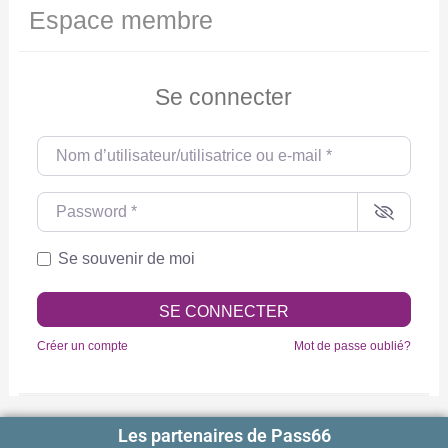
Espace membre
Se connecter
Nom d’utilisateur/utilisatrice ou e-mail
*
Password
*
Se souvenir de moi
SE CONNECTER
Créer un compte
Mot de passe oublié?
Les partenaires de Pass66