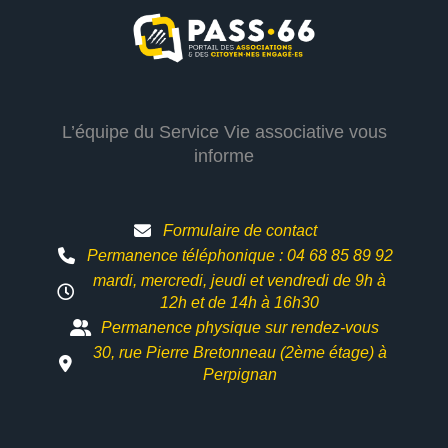
L’équipe du Service Vie associative vous
informe
Formulaire de contact
Permanence téléphonique : 04 68 85 89 92
mardi, mercredi, jeudi et vendredi de 9h à
12h et
de 14h à 16h30
Permanence physique sur rendez-vous
30, rue Pierre Bretonneau (2ème étage) à
Perpignan