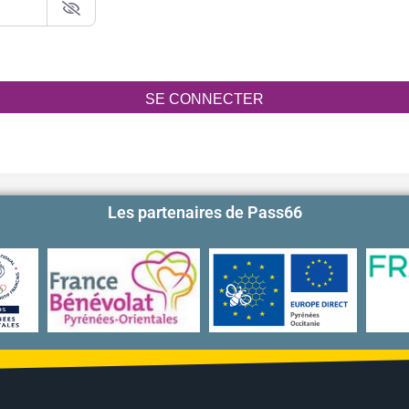
SE CONNECTER
Les partenaires de Pass66