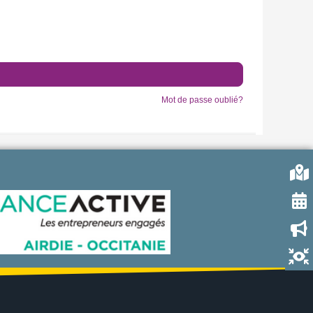
Mot de passe oublié?