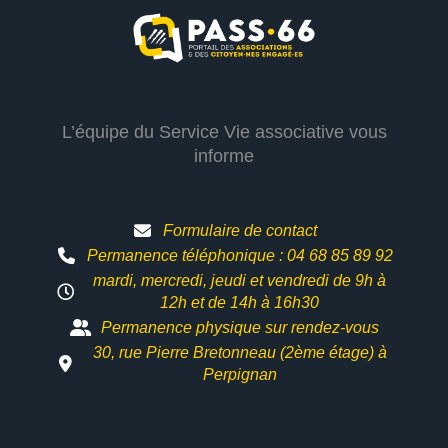
L’équipe du Service Vie associative vous
informe
Formulaire de contact
Permanence téléphonique : 04 68 85 89 92
mardi, mercredi, jeudi et vendredi de 9h à
12h et
de 14h à 16h30
Permanence physique sur rendez-vous
30, rue Pierre Bretonneau (2ème étage) à
Perpignan