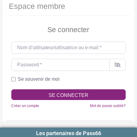
Espace membre
Se connecter
Nom d’utilisateur/utilisatrice ou e-mail
*
Password
*
Se souvenir de moi
SE CONNECTER
Créer un compte
Mot de passe oublié?
Les partenaires de Pass66