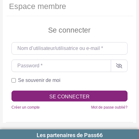
Espace membre
Se connecter
Nom d’utilisateur/utilisatrice ou e-mail
*
Password
*
Se souvenir de moi
SE CONNECTER
Créer un compte
Mot de passe oublié?
Les partenaires de Pass66