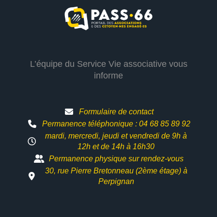
L’équipe du Service Vie associative vous
informe
Formulaire de contact
Permanence téléphonique : 04 68 85 89 92
mardi, mercredi, jeudi et vendredi de 9h à
12h et
de 14h à 16h30
Permanence physique sur rendez-vous
30, rue Pierre Bretonneau (2ème étage) à
Perpignan