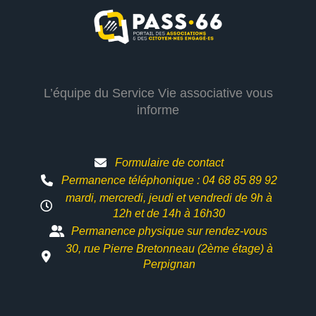
L’équipe du Service Vie associative vous
informe
Formulaire de contact
Permanence téléphonique : 04 68 85 89 92
mardi, mercredi, jeudi et vendredi de 9h à
12h et
de 14h à 16h30
Permanence physique sur rendez-vous
30, rue Pierre Bretonneau (2ème étage) à
Perpignan