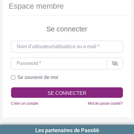
Espace membre
Se connecter
Nom d’utilisateur/utilisatrice ou e-mail
*
Password
*
Se souvenir de moi
SE CONNECTER
Créer un compte
Mot de passe oublié?
Les partenaires de Pass66