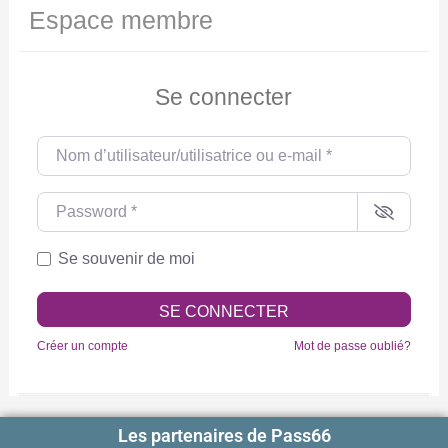
Espace membre
Se connecter
Nom d’utilisateur/utilisatrice ou e-mail
*
Password
*
Se souvenir de moi
SE CONNECTER
Créer un compte
Mot de passe oublié?
Les partenaires de Pass66