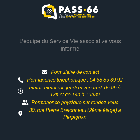
L’équipe du Service Vie associative vous
informe
Formulaire de contact
Permanence téléphonique : 04 68 85 89 92
mardi, mercredi, jeudi et vendredi de 9h à
12h et
de 14h à 16h30
Permanence physique sur rendez-vous
30, rue Pierre Bretonneau (2ème étage) à
Perpignan