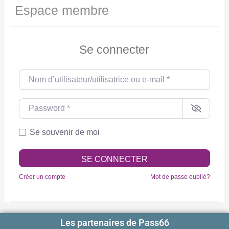
Espace membre
Se connecter
Nom d’utilisateur/utilisatrice ou e-mail
*
Password
*
Se souvenir de moi
SE CONNECTER
Créer un compte
Mot de passe oublié?
Les partenaires de Pass66