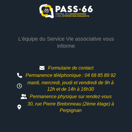
L’équipe du Service Vie associative vous
informe
Formulaire de contact
Permanence téléphonique : 04 68 85 89 92
mardi, mercredi, jeudi et vendredi de 9h à
12h et
de 14h à 16h30
Permanence physique sur rendez-vous
30, rue Pierre Bretonneau (2ème étage) à
Perpignan