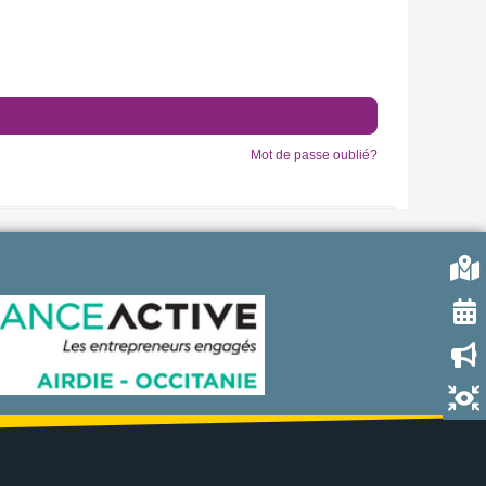
Mot de passe oublié?