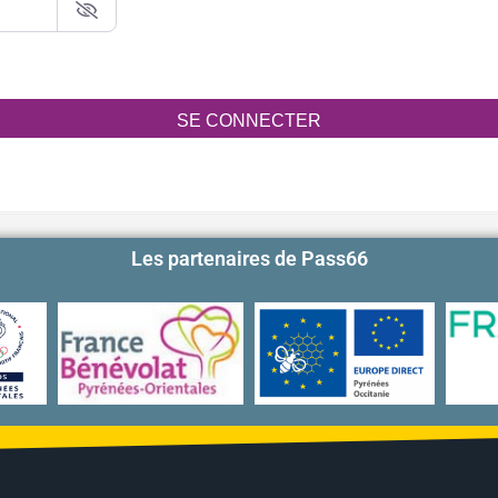
SE CONNECTER
Les partenaires de Pass66