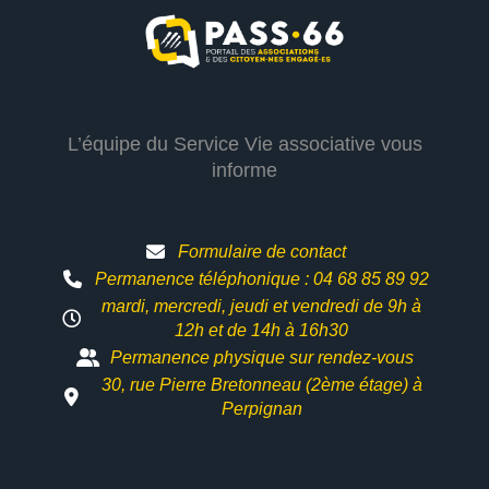
L’équipe du Service Vie associative vous
informe
Formulaire de contact
Permanence téléphonique : 04 68 85 89 92
mardi, mercredi, jeudi et vendredi de 9h à
12h et
de 14h à 16h30
Permanence physique sur rendez-vous
30, rue Pierre Bretonneau (2ème étage) à
Perpignan