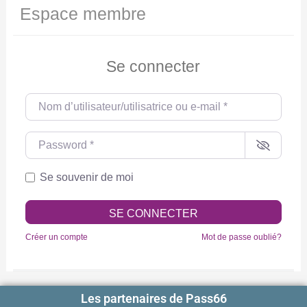
Espace membre
Se connecter
Nom d’utilisateur/utilisatrice ou e-mail
*
Password
*
Se souvenir de moi
SE CONNECTER
Créer un compte
Mot de passe oublié?
Les partenaires de Pass66