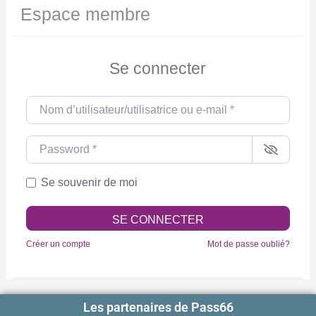
Espace membre
Se connecter
Nom d’utilisateur/utilisatrice ou e-mail
*
Password
*
Se souvenir de moi
SE CONNECTER
Créer un compte
Mot de passe oublié?
Les partenaires de Pass66