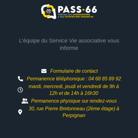
L’équipe du Service Vie associative vous
informe
Formulaire de contact
Permanence téléphonique : 04 68 85 89 92
mardi, mercredi, jeudi et vendredi de 9h à
12h et
de 14h à 16h30
Permanence physique sur rendez-vous
30, rue Pierre Bretonneau (2ème étage) à
Perpignan