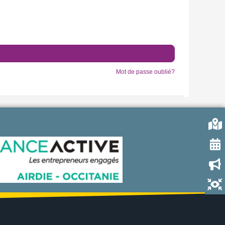
Mot de passe oublié?