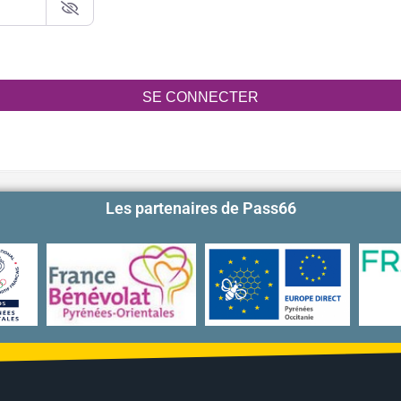
SE CONNECTER
Les partenaires de Pass66