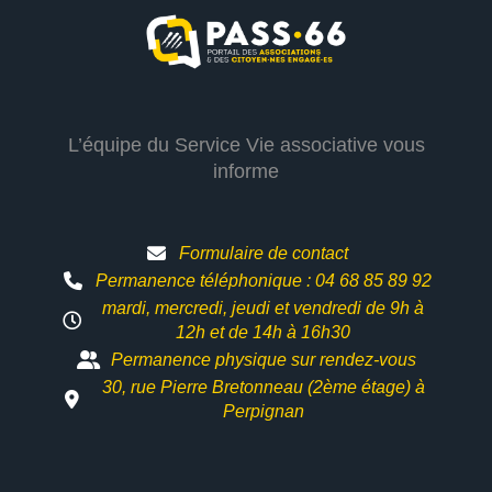
L’équipe du Service Vie associative vous
informe
Formulaire de contact
Permanence téléphonique : 04 68 85 89 92
mardi, mercredi, jeudi et vendredi de 9h à
12h et
de 14h à 16h30
Permanence physique sur rendez-vous
30, rue Pierre Bretonneau (2ème étage) à
Perpignan