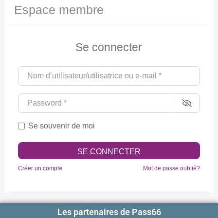
Espace membre
Se connecter
Nom d’utilisateur/utilisatrice ou e-mail
*
Password
*
Se souvenir de moi
SE CONNECTER
Créer un compte
Mot de passe oublié?
Les partenaires de Pass66