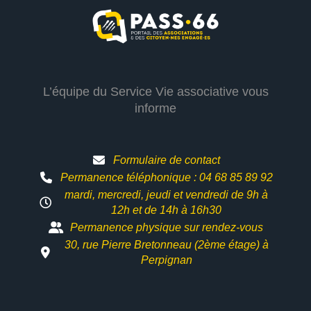
L’équipe du Service Vie associative vous
informe
Formulaire de contact
Permanence téléphonique : 04 68 85 89 92
mardi, mercredi, jeudi et vendredi de 9h à
12h et
de 14h à 16h30
Permanence physique sur rendez-vous
30, rue Pierre Bretonneau (2ème étage) à
Perpignan