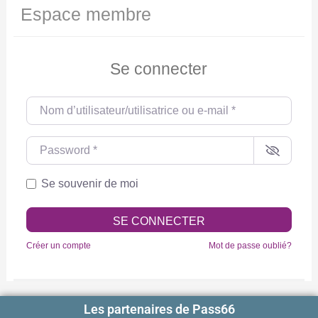
Espace membre
Se connecter
Nom d’utilisateur/utilisatrice ou e-mail
*
Password
*
Se souvenir de moi
SE CONNECTER
Créer un compte
Mot de passe oublié?
Les partenaires de Pass66