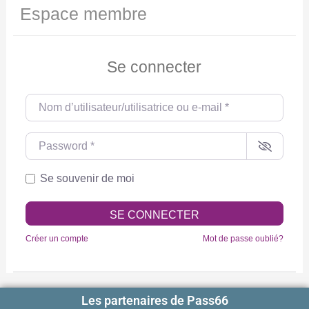
Espace membre
Se connecter
Nom d’utilisateur/utilisatrice ou e-mail
*
Password
*
Se souvenir de moi
SE CONNECTER
Créer un compte
Mot de passe oublié?
Les partenaires de Pass66