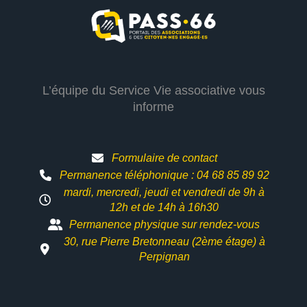
L’équipe du Service Vie associative vous
informe
Formulaire de contact
Permanence téléphonique : 04 68 85 89 92
mardi, mercredi, jeudi et vendredi de 9h à
12h et
de 14h à 16h30
Permanence physique sur rendez-vous
30, rue Pierre Bretonneau (2ème étage) à
Perpignan