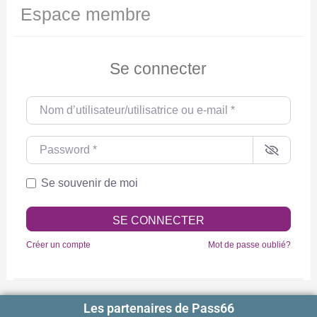
Espace membre
Se connecter
Nom d’utilisateur/utilisatrice ou e-mail
*
Password
*
Se souvenir de moi
SE CONNECTER
Créer un compte
Mot de passe oublié?
Les partenaires de Pass66