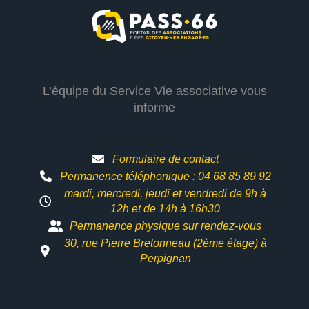
L’équipe du Service Vie associative vous
informe
Formulaire de contact
Permanence téléphonique : 04 68 85 89 92
mardi, mercredi, jeudi et vendredi de 9h à
12h et
de 14h à 16h30
Permanence physique sur rendez-vous
30, rue Pierre Bretonneau (2ème étage) à
Perpignan