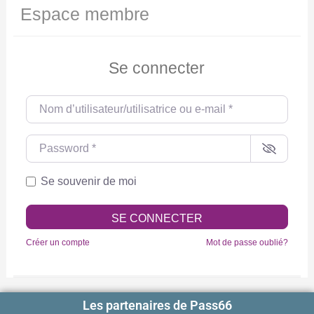
Espace membre
Se connecter
Nom d’utilisateur/utilisatrice ou e-mail
*
Password
*
Se souvenir de moi
SE CONNECTER
Créer un compte
Mot de passe oublié?
Les partenaires de Pass66