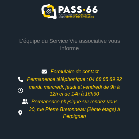
L’équipe du Service Vie associative vous
informe
Formulaire de contact
Permanence téléphonique : 04 68 85 89 92
mardi, mercredi, jeudi et vendredi de 9h à
12h et
de 14h à 16h30
Permanence physique sur rendez-vous
30, rue Pierre Bretonneau (2ème étage) à
Perpignan