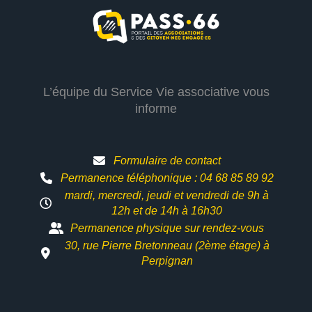
L’équipe du Service Vie associative vous
informe
Formulaire de contact
Permanence téléphonique : 04 68 85 89 92
mardi, mercredi, jeudi et vendredi de 9h à
12h et
de 14h à 16h30
Permanence physique sur rendez-vous
30, rue Pierre Bretonneau (2ème étage) à
Perpignan