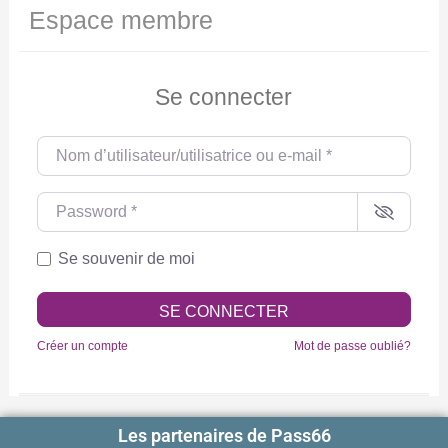
Espace membre
Se connecter
Nom d’utilisateur/utilisatrice ou e-mail
*
Password
*
Se souvenir de moi
SE CONNECTER
Créer un compte
Mot de passe oublié?
Les partenaires de Pass66