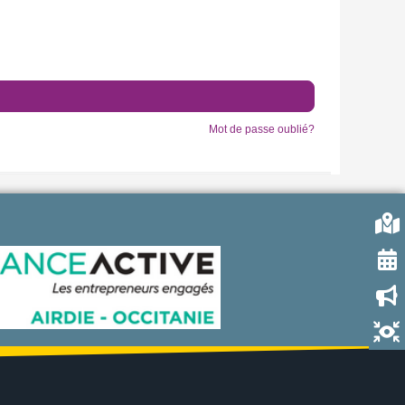
Mot de passe oublié?