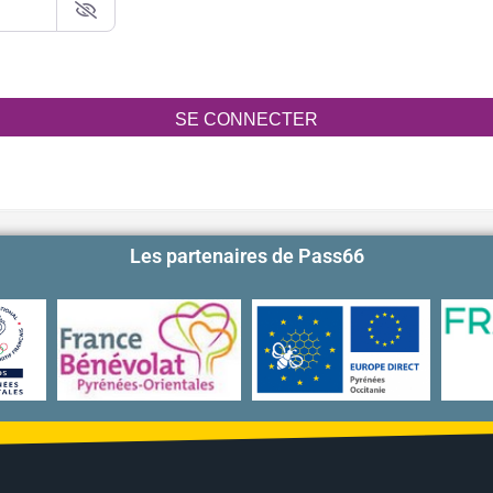
SE CONNECTER
Les partenaires de Pass66