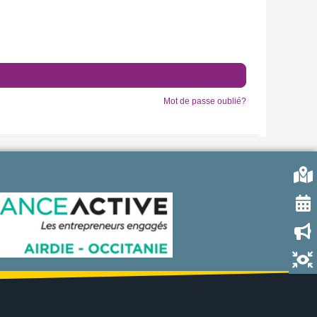
Mot de passe oublié?