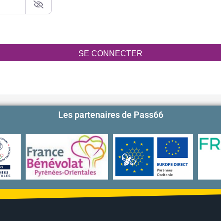
SE CONNECTER
Les partenaires de Pass66