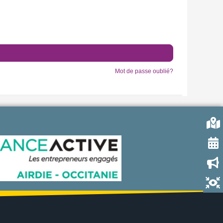
Mot de passe oublié?