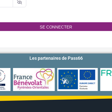
SE CONNECTER
Les partenaires de Pass66