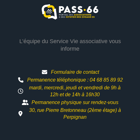
L’équipe du Service Vie associative vous
informe
Formulaire de contact
Permanence téléphonique : 04 68 85 89 92
mardi, mercredi, jeudi et vendredi de 9h à
12h et
de 14h à 16h30
Permanence physique sur rendez-vous
30, rue Pierre Bretonneau (2ème étage) à
Perpignan