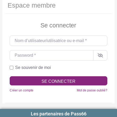
Espace membre
Se connecter
Nom d’utilisateur/utilisatrice ou e-mail
*
Password
*
Se souvenir de moi
SE CONNECTER
Créer un compte
Mot de passe oublié?
Les partenaires de Pass66