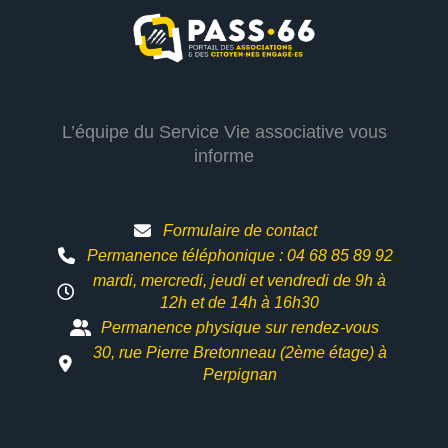
L’équipe du Service Vie associative vous
informe
Formulaire de contact
Permanence téléphonique : 04 68 85 89 92
mardi, mercredi, jeudi et vendredi de 9h à
12h et
de 14h à 16h30
Permanence physique sur rendez-vous
30, rue Pierre Bretonneau (2ème étage) à
Perpignan