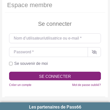
Espace membre
Se connecter
Nom d’utilisateur/utilisatrice ou e-mail
*
Password
*
Se souvenir de moi
SE CONNECTER
Créer un compte
Mot de passe oublié?
Les partenaires de Pass66