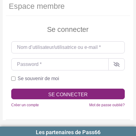
Espace membre
Se connecter
Nom d’utilisateur/utilisatrice ou e-mail
*
Password
*
Se souvenir de moi
SE CONNECTER
Créer un compte
Mot de passe oublié?
Les partenaires de Pass66