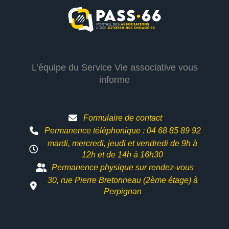
L’équipe du Service Vie associative vous
informe
Formulaire de contact
Permanence téléphonique : 04 68 85 89 92
mardi, mercredi, jeudi et vendredi de 9h à
12h et
de 14h à 16h30
Permanence physique sur rendez-vous
30, rue Pierre Bretonneau (2ème étage) à
Perpignan