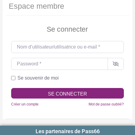
Espace membre
Se connecter
Nom d’utilisateur/utilisatrice ou e-mail
*
Password
*
Se souvenir de moi
SE CONNECTER
Créer un compte
Mot de passe oublié?
Les partenaires de Pass66