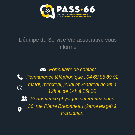
L’équipe du Service Vie associative vous
informe
Formulaire de contact
Permanence téléphonique : 04 68 85 89 92
mardi, mercredi, jeudi et vendredi de 9h à
12h et
de 14h à 16h30
Permanence physique sur rendez-vous
30, rue Pierre Bretonneau (2ème étage) à
Perpignan