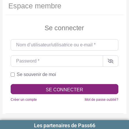
Espace membre
Se connecter
Nom d’utilisateur/utilisatrice ou e-mail
*
Password
*
Se souvenir de moi
SE CONNECTER
Créer un compte
Mot de passe oublié?
Les partenaires de Pass66