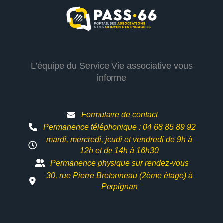
L’équipe du Service Vie associative vous
informe
Formulaire de contact
Permanence téléphonique : 04 68 85 89 92
mardi, mercredi, jeudi et vendredi de 9h à
12h et
de 14h à 16h30
Permanence physique sur rendez-vous
30, rue Pierre Bretonneau (2ème étage) à
Perpignan