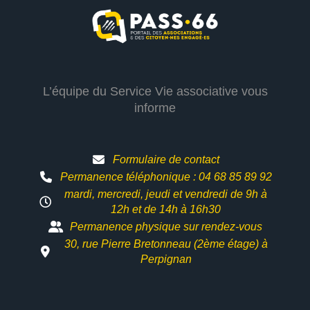
L’équipe du Service Vie associative vous
informe
Formulaire de contact
Permanence téléphonique : 04 68 85 89 92
mardi, mercredi, jeudi et vendredi de 9h à
12h et
de 14h à 16h30
Permanence physique sur rendez-vous
30, rue Pierre Bretonneau (2ème étage) à
Perpignan