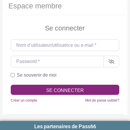
Espace membre
Se connecter
Nom d’utilisateur/utilisatrice ou e-mail
*
Password
*
Se souvenir de moi
SE CONNECTER
Créer un compte
Mot de passe oublié?
Les partenaires de Pass66