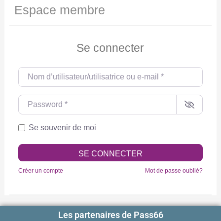
Espace membre
Se connecter
Nom d’utilisateur/utilisatrice ou e-mail
*
Password
*
Se souvenir de moi
SE CONNECTER
Créer un compte
Mot de passe oublié?
Les partenaires de Pass66