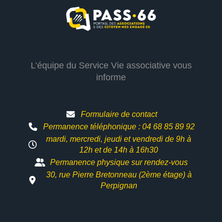
L’équipe du Service Vie associative vous
informe
Formulaire de contact
Permanence téléphonique : 04 68 85 89 92
mardi, mercredi, jeudi et vendredi de 9h à
12h et
de 14h à 16h30
Permanence physique sur rendez-vous
30, rue Pierre Bretonneau (2ème étage) à
Perpignan