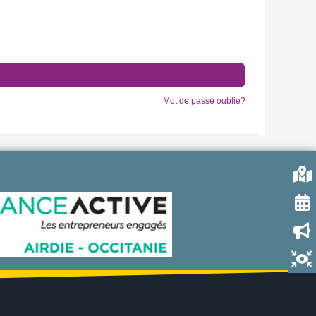
Mot de passe oublié?