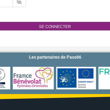
SE CONNECTER
Les partenaires de Pass66