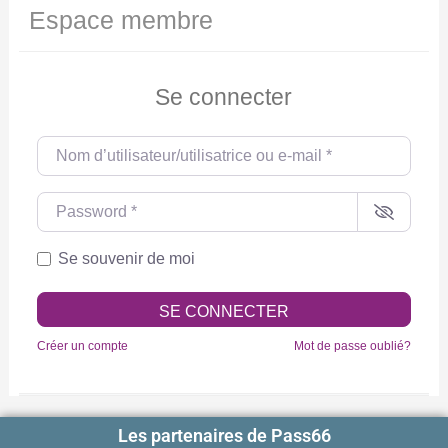
Espace membre
Se connecter
Nom d’utilisateur/utilisatrice ou e-mail
*
Password
*
Se souvenir de moi
SE CONNECTER
Créer un compte
Mot de passe oublié?
Les partenaires de Pass66