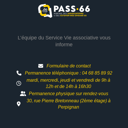
L’équipe du Service Vie associative vous
informe
Formulaire de contact
Permanence téléphonique : 04 68 85 89 92
mardi, mercredi, jeudi et vendredi de 9h à
12h et
de 14h à 16h30
Permanence physique sur rendez-vous
30, rue Pierre Bretonneau (2ème étage) à
Perpignan