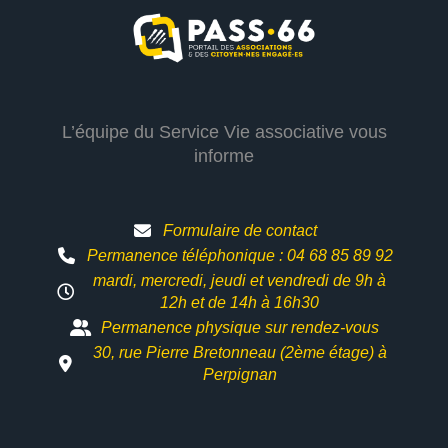
L’équipe du Service Vie associative vous
informe
Formulaire de contact
Permanence téléphonique : 04 68 85 89 92
mardi, mercredi, jeudi et vendredi de 9h à
12h et
de 14h à 16h30
Permanence physique sur rendez-vous
30, rue Pierre Bretonneau (2ème étage) à
Perpignan