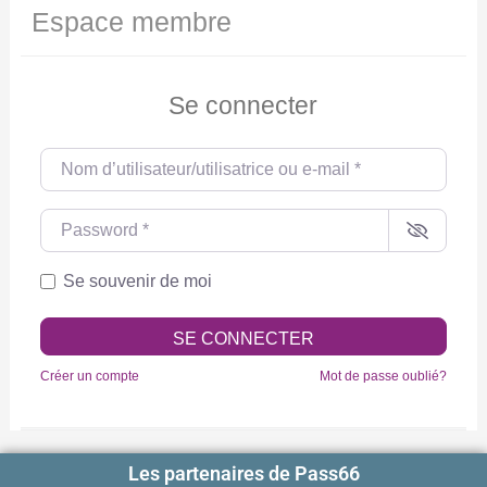
Espace membre
Se connecter
Nom d’utilisateur/utilisatrice ou e-mail
*
Password
*
Se souvenir de moi
SE CONNECTER
Créer un compte
Mot de passe oublié?
Les partenaires de Pass66