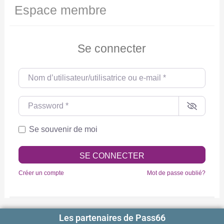
Espace membre
Se connecter
Nom d’utilisateur/utilisatrice ou e-mail
*
Password
*
Se souvenir de moi
SE CONNECTER
Créer un compte
Mot de passe oublié?
Les partenaires de Pass66