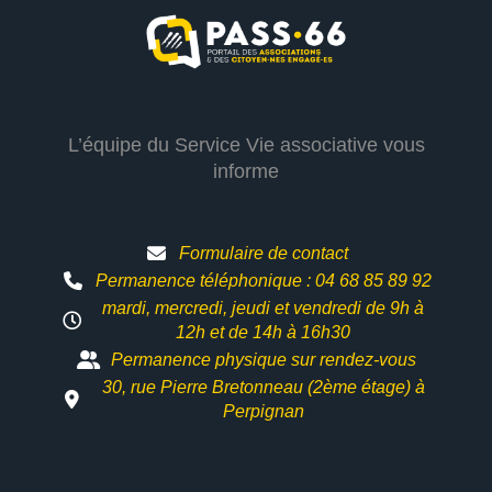
L’équipe du Service Vie associative vous
informe
Formulaire de contact
Permanence téléphonique : 04 68 85 89 92
mardi, mercredi, jeudi et vendredi de 9h à
12h et
de 14h à 16h30
Permanence physique sur rendez-vous
30, rue Pierre Bretonneau (2ème étage) à
Perpignan