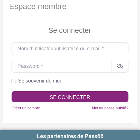
Espace membre
Se connecter
Nom d’utilisateur/utilisatrice ou e-mail
*
Password
*
Se souvenir de moi
SE CONNECTER
Créer un compte
Mot de passe oublié?
Les partenaires de Pass66