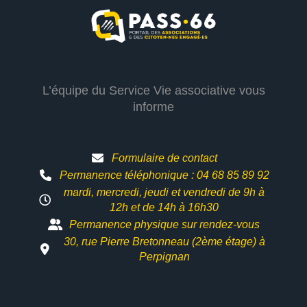
L’équipe du Service Vie associative vous
informe
Formulaire de contact
Permanence téléphonique : 04 68 85 89 92
mardi, mercredi, jeudi et vendredi de 9h à
12h et
de 14h à 16h30
Permanence physique sur rendez-vous
30, rue Pierre Bretonneau (2ème étage) à
Perpignan